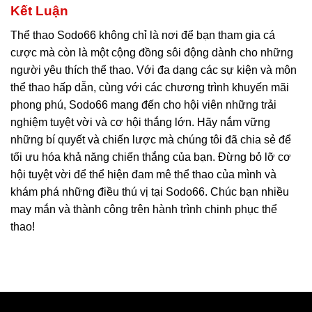
Kết Luận
Thể thao Sodo66 không chỉ là nơi để bạn tham gia cá
cược mà còn là một cộng đồng sôi động dành cho những
người yêu thích thể thao. Với đa dạng các sự kiện và môn
thể thao hấp dẫn, cùng với các chương trình khuyến mãi
phong phú, Sodo66 mang đến cho hội viên những trải
nghiệm tuyệt vời và cơ hội thắng lớn. Hãy nắm vững
những bí quyết và chiến lược mà chúng tôi đã chia sẻ để
tối ưu hóa khả năng chiến thắng của bạn. Đừng bỏ lỡ cơ
hội tuyệt vời để thể hiện đam mê thể thao của mình và
khám phá những điều thú vị tại Sodo66. Chúc bạn nhiều
may mắn và thành công trên hành trình chinh phục thể
thao!