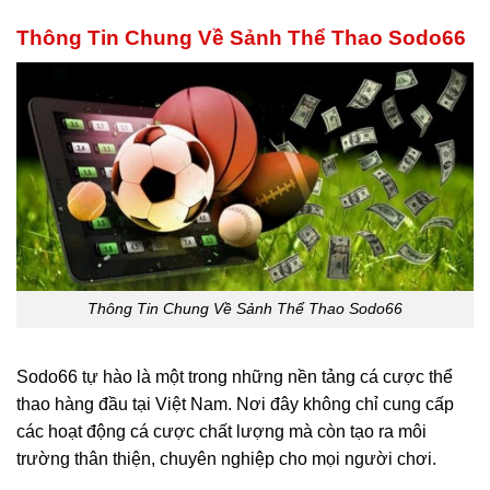
Thông Tin Chung Về Sảnh Thể Thao Sodo66
Thông Tin Chung Về Sảnh Thể Thao Sodo66
Sodo66 tự hào là một trong những nền tảng cá cược thể
thao hàng đầu tại Việt Nam. Nơi đây không chỉ cung cấp
các hoạt động cá cược chất lượng mà còn tạo ra môi
trường thân thiện, chuyên nghiệp cho mọi người chơi.