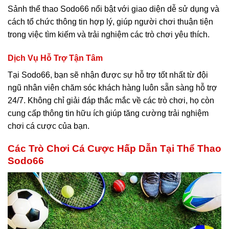
Sảnh thể thao Sodo66 nổi bật với giao diện dễ sử dụng và
cách tổ chức thông tin hợp lý, giúp người chơi thuận tiện
trong việc tìm kiếm và trải nghiệm các trò chơi yêu thích.
Dịch Vụ Hỗ Trợ Tận Tâm
Tại Sodo66, bạn sẽ nhận được sự hỗ trợ tốt nhất từ đội
ngũ nhân viên chăm sóc khách hàng luôn sẵn sàng hỗ trợ
24/7. Không chỉ giải đáp thắc mắc về các trò chơi, họ còn
cung cấp thông tin hữu ích giúp tăng cường trải nghiệm
chơi cá cược của bạn.
Các Trò Chơi Cá Cược Hấp Dẫn Tại Thể Thao
Sodo66