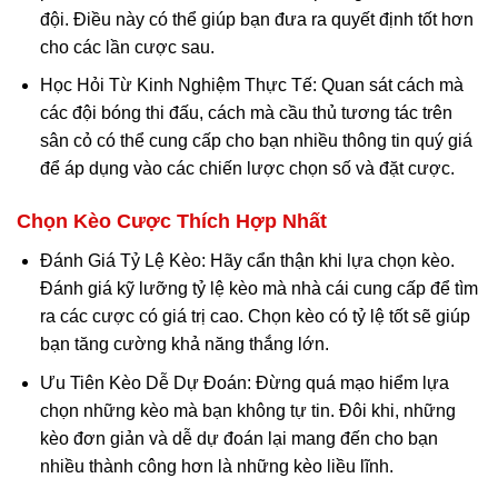
đội. Điều này có thể giúp bạn đưa ra quyết định tốt hơn
cho các lần cược sau.
Học Hỏi Từ Kinh Nghiệm Thực Tế: Quan sát cách mà
các đội bóng thi đấu, cách mà cầu thủ tương tác trên
sân cỏ có thể cung cấp cho bạn nhiều thông tin quý giá
để áp dụng vào các chiến lược chọn số và đặt cược.
Chọn Kèo Cược Thích Hợp Nhất
Đánh Giá Tỷ Lệ Kèo: Hãy cẩn thận khi lựa chọn kèo.
Đánh giá kỹ lưỡng tỷ lệ kèo mà nhà cái cung cấp để tìm
ra các cược có giá trị cao. Chọn kèo có tỷ lệ tốt sẽ giúp
bạn tăng cường khả năng thắng lớn.
Ưu Tiên Kèo Dễ Dự Đoán: Đừng quá mạo hiểm lựa
chọn những kèo mà bạn không tự tin. Đôi khi, những
kèo đơn giản và dễ dự đoán lại mang đến cho bạn
nhiều thành công hơn là những kèo liều lĩnh.