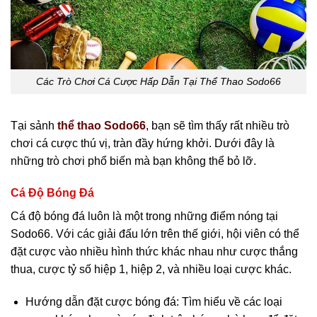
Các Trò Chơi Cá Cược Hấp Dẫn Tại Thể Thao Sodo66
Tại sảnh
thể thao Sodo66
, bạn sẽ tìm thấy rất nhiều trò
chơi cá cược thú vị, tràn đầy hứng khởi. Dưới đây là
những trò chơi phổ biến mà bạn không thể bỏ lỡ.
Cá Độ Bóng Đá
Cá độ bóng đá luôn là một trong những điểm nóng tại
Sodo66. Với các giải đấu lớn trên thế giới, hội viên có thể
đặt cược vào nhiều hình thức khác nhau như cược thắng
thua, cược tỷ số hiệp 1, hiệp 2, và nhiều loại cược khác.
Hướng dẫn đặt cược bóng đá: Tìm hiểu về các loại