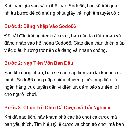
Khi tham gia vào sảnh thể thao Sodo66, bạn sẽ trải qua
nhiều bước để có những phút giây trải nghiệm tuyệt vời:
Bước 1: Đăng Nhập Vào Sodo66
Để bắt đầu trải nghiệm cá cược, bạn cần tạo tài khoản và
đăng nhập vào hệ thống Sodo66. Giao diện thân thiện giúp
việc điều hướng trở nên dễ dàng và nhanh chóng.
Bước 2: Nạp Tiền Vốn Ban Đầu
Sau khi đăng nhập, bạn sẽ cần nạp tiền vào tài khoản của
mình. Sodo66 cung cấp nhiều phương thức nạp tiền, từ
ngân hàng trực tuyến đến ví điện tử, đảm bảo sự tiện lợi
cho người chơi.
Bước 3: Chọn Trò Chơi Cá Cược và Trải Nghiệm
Khi đã nạp tiền, hãy khám phá các trò chơi cá cược mà
bạn yêu thích. Tìm hiểu tỷ lệ cược và chọn trò chơi mà bạn