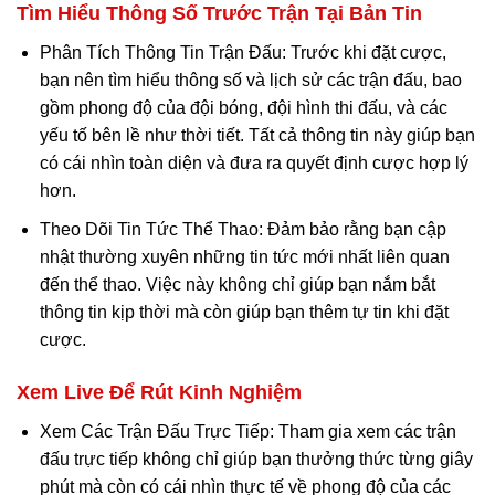
Tìm Hiểu Thông Số Trước Trận Tại Bản Tin
Phân Tích Thông Tin Trận Đấu: Trước khi đặt cược,
bạn nên tìm hiểu thông số và lịch sử các trận đấu, bao
gồm phong độ của đội bóng, đội hình thi đấu, và các
yếu tố bên lề như thời tiết. Tất cả thông tin này giúp bạn
có cái nhìn toàn diện và đưa ra quyết định cược hợp lý
hơn.
Theo Dõi Tin Tức Thể Thao: Đảm bảo rằng bạn cập
nhật thường xuyên những tin tức mới nhất liên quan
đến thể thao. Việc này không chỉ giúp bạn nắm bắt
thông tin kịp thời mà còn giúp bạn thêm tự tin khi đặt
cược.
Xem Live Để Rút Kinh Nghiệm
Xem Các Trận Đấu Trực Tiếp: Tham gia xem các trận
đấu trực tiếp không chỉ giúp bạn thưởng thức từng giây
phút mà còn có cái nhìn thực tế về phong độ của các