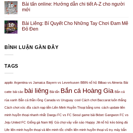
Bài tấn online: Hướng dẫn chi tiết A-Z cho người
10
mới
Th12
Bài Liêng: Bí Quyết Cho Những Tay Chơi Đam Mê
10
Đỏ Đen
Th12
BÌNH LUẬN GẦN ĐÂY
TAGS
appilo
Argentina vs Jamaica
Bayern vs Leverkusen
BBIN nổ hũ
Bilbao vs Almeria
Bài
bài liêng
Bắn cá Hoàng Gia
catte
bài cào
Bài tấn
Bắn cá
rùa xanh
Bắn cá thần rồng
Canada vs Uruguay
cool
Cách chơi Baccarat luôn thắng
Cách chơi xóc đĩa
cách nạp tiền Liên Minh Huyền Thoại bằng sms
cách update liên
minh huyền thoại nhanh nhất
Daegu FC vs FC Seoul
game bài 8kbet
Gangwon FC vs
Jeju United FC
Giống gà Nam Mỹ
Gà chọi vảy vấn sáo
Happy
Jili nổ hũ
kèo bóng đá
Life
liên minh huyền thoại và liên minh tốc chiến
liên minh huyền thoại vũ trụ
máy bắn