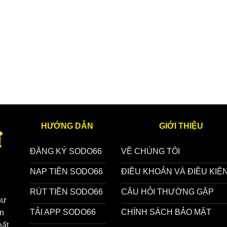
HƯỚNG DẪN
GIỚI THIỆU
ĐĂNG KÝ SODO66
VỀ CHÚNG TÔI
NẠP TIỀN SODO66
ĐIỀU KHOẢN VÀ ĐIỀU KIỆ
RÚT TIỀN SODO66
CÂU HỎI THƯỜNG GẶP
hư
TẢI APP SODO66
CHÍNH SÁCH BẢO MẬT
in
hất