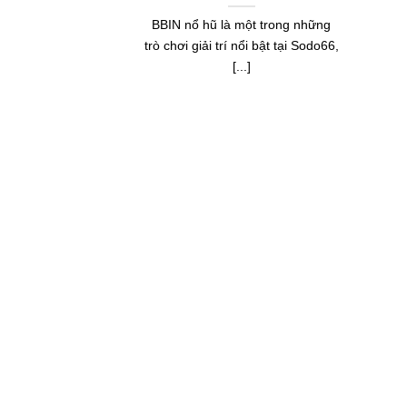
BBIN nổ hũ là một trong những
trò chơi giải trí nổi bật tại Sodo66,
[...]