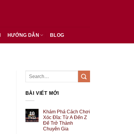
I
HƯỚNG DẪN
BLOG
BÀI VIẾT MỚI
Khám Phá Cách Chơi
10
Xóc Đĩa: Từ A Đến Z
Th12
Để Trở Thành
Chuyên Gia