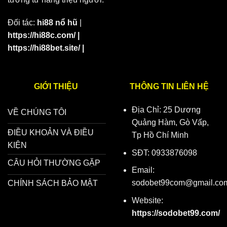
Đối tác:
hi88 nổ hũ
|
https://hi88c.com/
|
https://hi88bet.site/
|
GIỚI THIỆU
THÔNG TIN LIÊN HỆ
Địa Chỉ: 25 Dương
VỀ CHÚNG TÔI
Quảng Hàm, Gò Vấp,
ĐIỀU KHOẢN VÀ ĐIỀU
Tp Hồ Chí Minh
KIỆN
SĐT: 0933876098
CÂU HỎI THƯỜNG GẶP
Email:
sodobet99com@gmail.co
CHÍNH SÁCH BẢO MẬT
Website:
https://sodobet99.com/