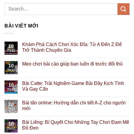
BÀI VIẾT MỚI
Khám Phá Cách Chơi Xóc Đĩa: Từ A Đến Z Để
10
Trở Thành Chuyên Gia
Th12
Mẹo chơi bài cào giúp bạn luôn đi trước đối thủ
10
Th12
Bài Catte: Trải Nghiệm Game Bài Đầy Kịch Tính
10
Và Gay Cấn
Th12
Bài tấn online: Hướng dẫn chi tiết A-Z cho người
10
mới
Th12
Bài Liêng: Bí Quyết Cho Những Tay Chơi Đam Mê
10
Đỏ Đen
Th12