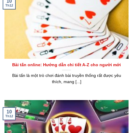
10
Th12
Bài tấn online: Hướng dẫn chi tiết A-Z cho người mới
Bài tấn là một trò chơi đánh bài truyền thống rất được yêu
thích, mang [...]
10
Th12