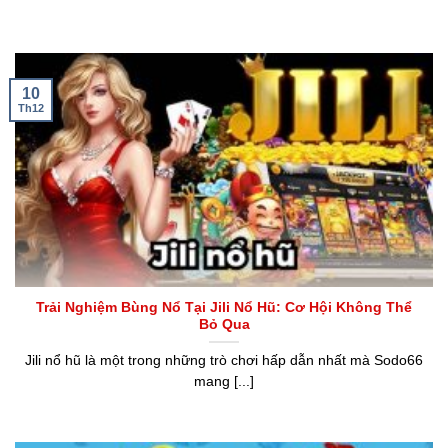
10
Th12
Trải Nghiệm Bùng Nổ Tại Jili Nổ Hũ: Cơ Hội Không Thể
Bỏ Qua
Jili nổ hũ là một trong những trò chơi hấp dẫn nhất mà Sodo66
mang [...]