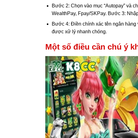
Bước 2: Chọn vào mục “Autopay” và ch
WealthPay, Fpay/SKPay. Bước 3: Nhập s
Bước 4: Điền chính xác tên ngân hàng v
được xử lý nhanh chóng.
Một số điều cần chú ý k