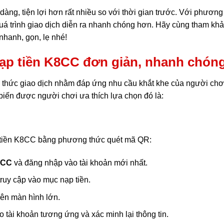
àng, tiện lợi hơn rất nhiều so với thời gian trước. Với phương
uá trình giao dịch diễn ra nhanh chóng hơn. Hãy cùng tham kh
 nhanh, gọn, lẹ nhé!
ạp tiền K8CC đơn giản, nhanh chón
thức giao dịch nhằm đáp ứng nhu cầu khắt khe của người chơ
biến được người chơi ưa thích lựa chọn đó là:
ạp tiền K8CC bằng phương thức quét mã QR:
 CC
và đăng nhập vào tài khoản mới nhất.
ruy cập vào mục nạp tiền.
ên màn hình lớn.
tài khoản tương ứng và xác minh lại thông tin.