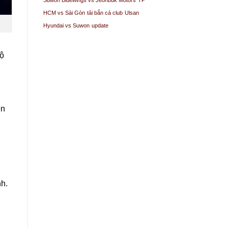
HCM vs Sài Gòn
tải bắn cá club
Ulsan
Hyundai vs Suwon
update
độ
ền
nh.