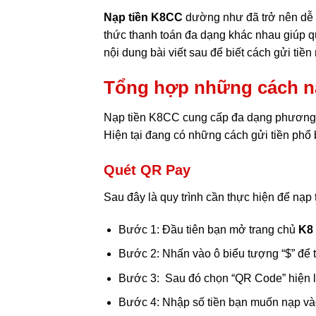
Nạp tiền K8C
C
dường như đã trở nên dễ d
thức thanh toán đa dạng khác nhau giúp q
nội dung bài viết sau để biết cách gửi tiền
Tổng hợp những cách n
Nạp tiền K8CC cung cấp đa dạng phương 
Hiện tại đang có những cách gửi tiền phổ 
Quét QR Pay
Sau đây là quy trình cần thực hiện để n
Bước 1: Đầu tiên bạn mở trang chủ
K8
Bước 2: Nhấn vào ô biểu tượng “$” để t
Bước 3: Sau đó chọn “QR Code” hiện l
Bước 4: Nhập số tiền bạn muốn nạp vào 