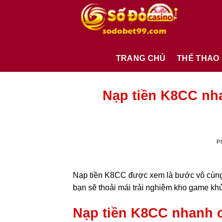
Skip
to
content
TRANG CHỦ
THỂ THAO
Nạp tiền K8CC nha
P
Nạp tiền K8CC
được xem là bước vô cùng
bạn sẽ thoải mái trải nghiệm kho game kh
Nạp tiền K8CC nhanh c