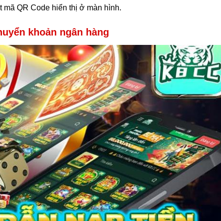
t mã QR Code hiển thị ở màn hình.
chuyển khoản ngân hàng