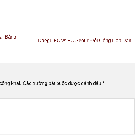
ại Bằng
Daegu FC vs FC Seoul: Đôi Công Hấp Dẫn
công khai.
Các trường bắt buộc được đánh dấu
*