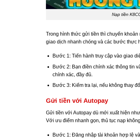
Nạp tiền K8CC
Trong hình thức gửi tiền thì chuyển khoản 
giao dịch nhanh chóng và các bước thực h
Bước 1: Tiến hành truy cập vào giao di
Bước 2: Bạn điền chính xác thông tin v
chính xác, đầy đủ.
Bước 3: Kiểm tra lại, nếu không thay đ
Gửi tiền với Autopay
Gửi tiền với Autopay dù mới xuất hiện nh
Với ưu điểm nhanh gọn, thủ tục nạp khôn
Bước 1: Đăng nhập tài khoản hợp lệ và