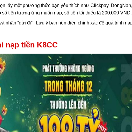
ọn lấy một phương thức bạn yêu thích như Clickpay, DongNan
ố tiền tương ứng muốn nạp, số tiền tối thiểu là 200.000 VND.
à nhấn “gửi đi”. Lưu ý bạn nên điền chính xác để quá trình nạ
hi nạp tiền K8CC