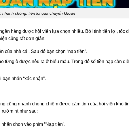
 nhanh chóng, tiện lợi qua chuyển khoản
ngân hàng được hội viên lựa chọn nhiều. Bởi tính tiện lợi, tốc 
iện cũng rất đơn giản:
ện của nhà cái. Sau đó bạn chọn “nạp tiền”.
ào từng ô được nêu ra ở biểu mẫu. Trong đó số tiền nạp cần đi
ổi bạn nhấn “xác nhận”.
ưng cũng nhanh chóng chiếm được cảm tình của hội viên khó tí
g rườm rà như sau:
 nhấn chọn vào phím “Nạp tiền”.