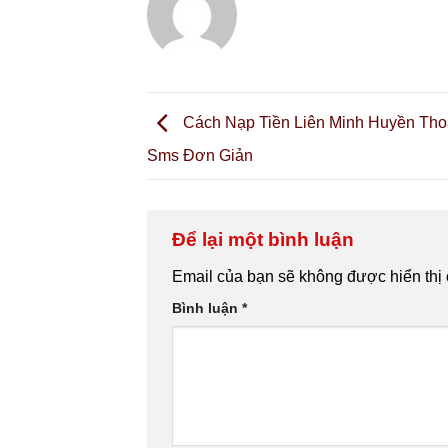
Cách Nạp Tiền Liên Minh Huyền Tho
Sms Đơn Giản
Để lại một bình luận
Email của bạn sẽ không được hiển thị 
Bình luận
*