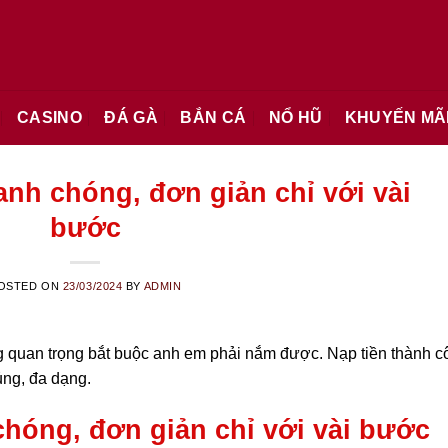
CASINO
ĐÁ GÀ
BẮN CÁ
NỔ HŨ
KHUYẾN MÃ
nh chóng, đơn giản chỉ với vài
bước
OSTED ON
23/03/2024
BY
ADMIN
 quan trọng bắt buộc anh em phải nắm được. Nạp tiền thành c
ủng, đa dạng.
hóng, đơn giản chỉ với vài bước