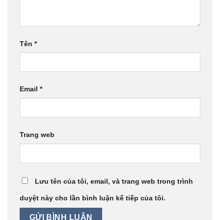
Tên
*
Email
*
Trang web
Lưu tên của tôi, email, và trang web trong trình
duyệt này cho lần bình luận kế tiếp của tôi.