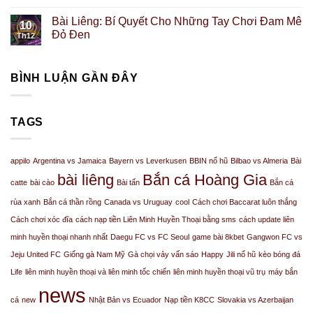
Bài Liêng: Bí Quyết Cho Những Tay Chơi Đam Mê
10
Đỏ Đen
Th12
BÌNH LUẬN GẦN ĐÂY
TAGS
appilo
Argentina vs Jamaica
Bayern vs Leverkusen
BBIN nổ hũ
Bilbao vs Almeria
Bài
bài liêng
Bắn cá Hoàng Gia
catte
bài cào
Bài tấn
Bắn cá
rùa xanh
Bắn cá thần rồng
Canada vs Uruguay
cool
Cách chơi Baccarat luôn thắng
Cách chơi xóc đĩa
cách nạp tiền Liên Minh Huyền Thoại bằng sms
cách update liên
minh huyền thoại nhanh nhất
Daegu FC vs FC Seoul
game bài 8kbet
Gangwon FC vs
Jeju United FC
Giống gà Nam Mỹ
Gà chọi vảy vấn sáo
Happy
Jili nổ hũ
kèo bóng đá
Life
liên minh huyền thoại và liên minh tốc chiến
liên minh huyền thoại vũ trụ
máy bắn
news
cá
new
Nhật Bản vs Ecuador
Nạp tiền K8CC
Slovakia vs Azerbaijan