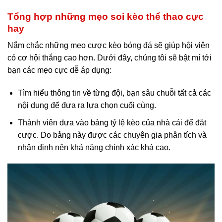
Tổng hợp những mẹo soi kèo thể thao cực
hay
Nắm chắc những mẹo cược kèo bóng đá sẽ giúp hội viên
có cơ hội thắng cao hơn. Dưới đây, chúng tôi sẽ bật mí tới
bạn các mẹo cực dễ áp dụng:
Tìm hiểu thông tin về từng đội, bạn sâu chuỗi tất cả các
nội dung để đưa ra lựa chọn cuối cùng.
Thành viên dựa vào bảng tỷ lệ kèo của nhà cái để đặt
cược. Do bảng này được các chuyên gia phân tích và
nhận định nên khả năng chính xác khá cao.