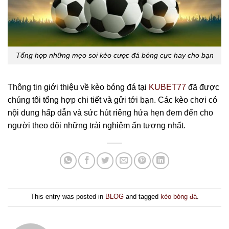
Tổng hợp những mẹo soi kèo cược đá bóng cực hay cho bạn
Thông tin giới thiệu về kèo bóng đá tại
KUBET77
đã được
chúng tôi tổng hợp chi tiết và gửi tới bạn. Các kèo chơi có
nội dung hấp dẫn và sức hút riêng hứa hẹn đem đến cho
người theo dõi những trải nghiệm ấn tượng nhất.
This entry was posted in
BLOG
and tagged
kèo bóng đá
.