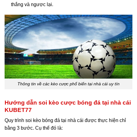
thắng và ngược lại.
Thông tin về các kèo cược phổ biến tại nhà cái uy tín
Hướng dẫn soi kèo cược bóng đá tại nhà cái
KUBET77
Quy trình soi kèo bóng đá tại nhà cái được thực hiện chỉ
bằng 3 bước. Cụ thể đó là: